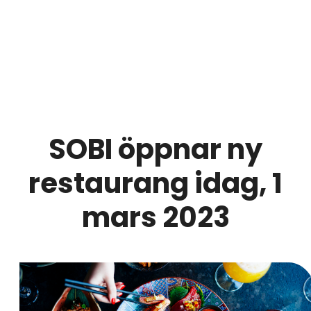
SOBI öppnar ny
restaurang idag, 1
mars 2023