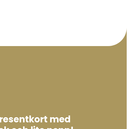
presentkort med