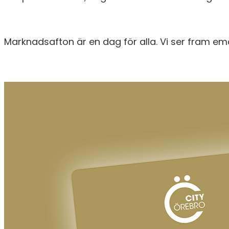
Marknadsafton är en dag för alla. Vi ser fram e