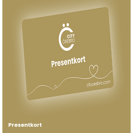
Presentkort