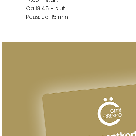
Ca 18:45 – slut
Paus: Ja, 15 min