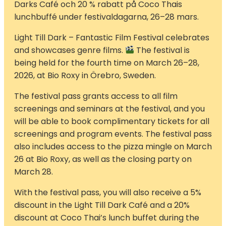
Darks Café och 20 % rabatt på Coco Thais
lunchbuffé under festivaldagarna, 26–28 mars.
Light Till Dark – Fantastic Film Festival celebrates
and showcases genre films.
The festival is
being held for the fourth time on March 26–28,
2026, at Bio Roxy in Örebro, Sweden.
The festival pass grants access to all film
screenings and seminars at the festival, and you
will be able to book complimentary tickets for all
screenings and program events. The festival pass
also includes access to the pizza mingle on March
26 at Bio Roxy, as well as the closing party on
March 28.
With the festival pass, you will also receive a 5%
discount in the Light Till Dark Café and a 20%
discount at Coco Thai’s lunch buffet during the