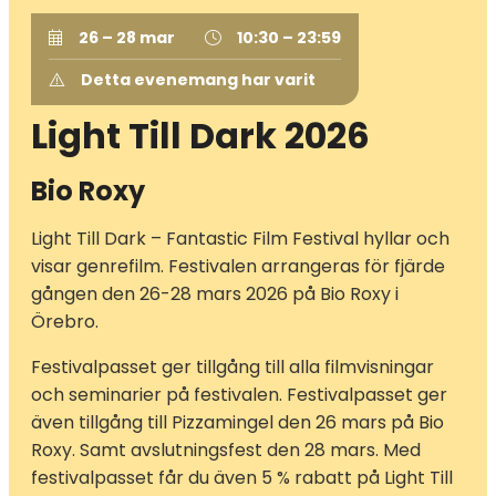
26 – 28 mar
10:30 – 23:59
Detta evenemang har varit
Light Till Dark 2026
Bio Roxy
Light Till Dark – Fantastic Film Festival hyllar och
visar genrefilm. Festivalen arrangeras för fjärde
gången den 26-28 mars 2026 på Bio Roxy i
Örebro.
Festivalpasset ger tillgång till alla filmvisningar
och seminarier på festivalen. Festivalpasset ger
även tillgång till Pizzamingel den 26 mars på Bio
Roxy. Samt avslutningsfest den 28 mars. Med
festivalpasset får du även 5 % rabatt på Light Till