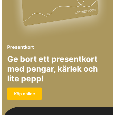
Presentkort
Ge bort ett presentkort
med pengar, kärlek och
lite pepp!
Köp online