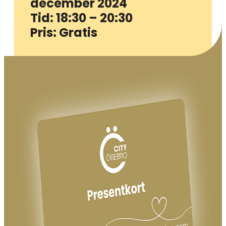
december 2024
Tid: 18:30 – 20:30
Pris: Gratis