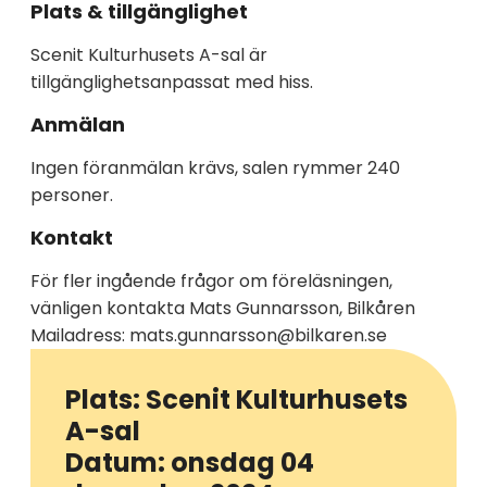
Plats & tillgänglighet
Scenit Kulturhusets A-sal är
tillgänglighetsanpassat med hiss.
Anmälan
Ingen föranmälan krävs, salen rymmer 240
personer.
Kontakt
För fler ingående frågor om föreläsningen,
vänligen kontakta Mats Gunnarsson, Bilkåren
Mailadress: mats.gunnarsson@bilkaren.se
Plats: Scenit Kulturhusets
A-sal
Datum: onsdag 04