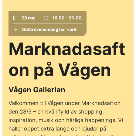
28 maj
16:00 – 20:00
Detta evenemang har varit
Marknadasaft
on på Vågen
Vågen Gallerian
Välkommen till Vågen under Marknadsafton
den 28/5 – en kväll fylld av shopping,
inspiration, musik och härliga happenings. Vi
håller öppet extra länge och bjuder på