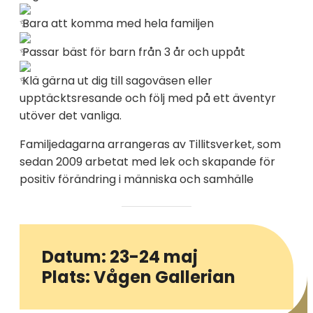
Bara att komma med hela familjen
Passar bäst för barn från 3 år och uppåt
Klä gärna ut dig till sagoväsen eller
upptäcktsresande och följ med på ett äventyr
utöver det vanliga.
Familjedagarna arrangeras av Tillitsverket, som
sedan 2009 arbetat med lek och skapande för
positiv förändring i människa och samhälle
Datum: 23-24 maj
Plats: Vågen Gallerian