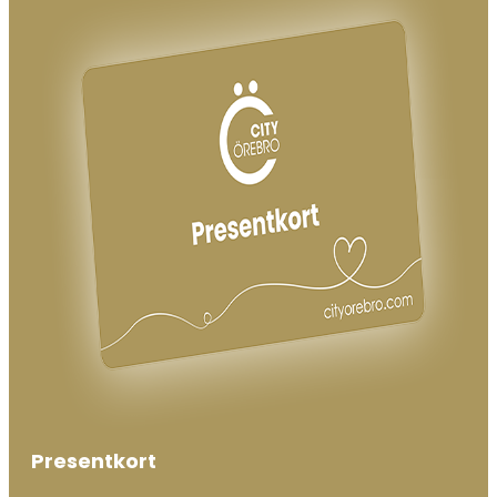
Presentkort