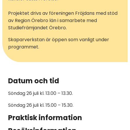
Projektet drivs av föreningen Fröjdans med stöd
av Region Örebro län i samarbete med
Studiefrämjandet Örebro.
Skaparverkstan är öppen som vanligt under
programmet.
Datum och tid
Söndag 26 juli kl. 13.00 – 13.30.
Söndag 26 juli kl. 15.00 – 15.30.
Praktisk information