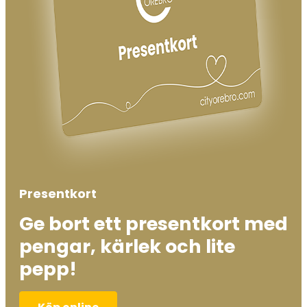
Presentkort
Ge bort ett presentkort med
pengar, kärlek och lite
pepp!