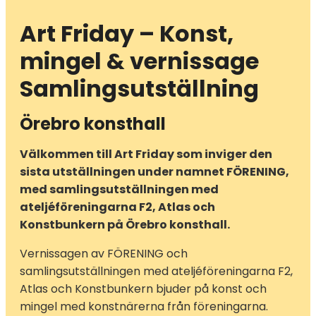
Art Friday – Konst,
mingel & vernissage
Samlingsutställning
Örebro konsthall
Välkommen till Art Friday som inviger den
sista utställningen under namnet FÖRENING,
med samlingsutställningen med
ateljéföreningarna F2, Atlas och
Konstbunkern på Örebro konsthall.
Vernissagen av FÖRENING och
samlingsutställningen med ateljéföreningarna F2,
Atlas och Konstbunkern bjuder på konst och
mingel med konstnärerna från föreningarna.