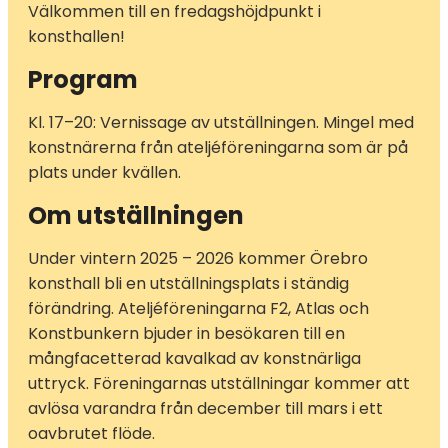
Välkommen till en fredagshöjdpunkt i
konsthallen!
Program
Kl. 17–20: Vernissage av utställningen. Mingel med
konstnärerna från ateljéföreningarna som är på
plats under kvällen.
Om utställningen
Under vintern 2025 – 2026 kommer Örebro
konsthall bli en utställningsplats i ständig
förändring. Ateljéföreningarna F2, Atlas och
Konstbunkern bjuder in besökaren till en
mångfacetterad kavalkad av konstnärliga
uttryck. Föreningarnas utställningar kommer att
avlösa varandra från december till mars i ett
oavbrutet flöde.