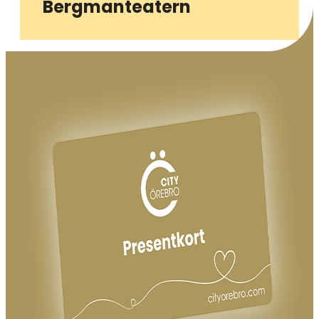
Bergmanteatern