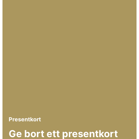
Presentkort
Ge bort ett presentkort