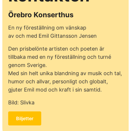
Örebro Konserthus
En ny föreställning om vänskap
av och med Emil Gittansson Jensen
Den prisbelönte artisten och poeten är
tillbaka med en ny föreställning och turné
genom Sverige.
Med sin helt unika blandning av musik och tal,
humor och allvar, personligt och globalt,
gjuter Emil mod och kraft i sin samtid.
Bild: Slivka
Biljetter