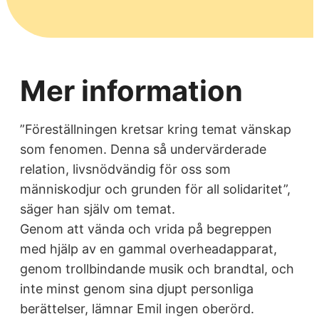
Mer information
”Föreställningen kretsar kring temat vänskap
som fenomen. Denna så undervärderade
relation, livsnödvändig för oss som
människodjur och grunden för all solidaritet”,
säger han själv om temat.
Genom att vända och vrida på begreppen
med hjälp av en gammal overheadapparat,
genom trollbindande musik och brandtal, och
inte minst genom sina djupt personliga
berättelser, lämnar Emil ingen oberörd.