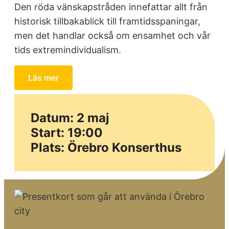
Den röda vänskapstråden innefattar allt från
historisk tillbakablick till framtidsspaningar,
men det handlar också om ensamhet och vår
tids extremindividualism.
Läs mer
Datum: 2 maj
Start: 19:00
Plats: Örebro Konserthus