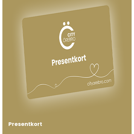
Presentkort