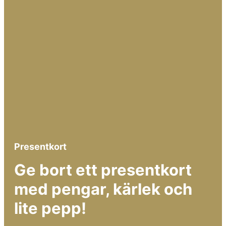
Presentkort
Ge bort ett presentkort
med pengar, kärlek och
lite pepp!