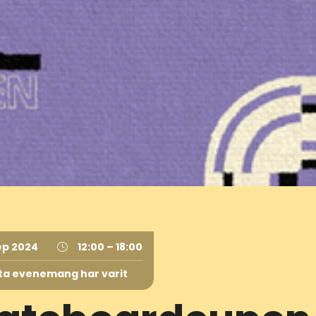
ep 2024
12:00 – 18:00
ta evenemang har varit