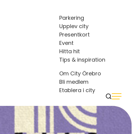
Parkering
Upplev city
Presentkort
Event
Hitta hit
Tips & inspiration
Om City Örebro
Bli medlem
Etablera i city