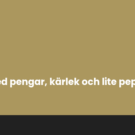
d pengar, kärlek och lite pe