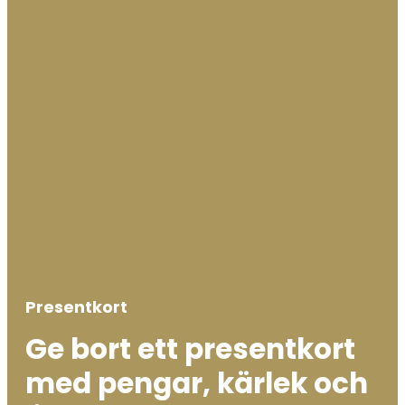
Presentkort
Ge bort ett presentkort
med pengar, kärlek och