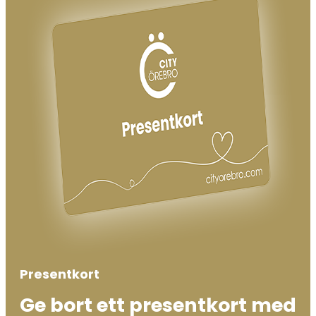
Presentkort
Ge bort ett presentkort med