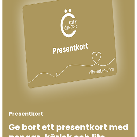
Presentkort
Ge bort ett presentkort med