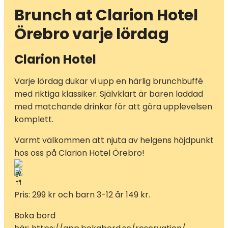
Brunch at Clarion Hotel
Örebro varje lördag
Clarion Hotel
Varje lördag dukar vi upp en härlig brunchbuffé
med riktiga klassiker. Självklart är baren laddad
med matchande drinkar för att göra upplevelsen
komplett.
Varmt välkommen att njuta av helgens höjdpunkt
hos oss på Clarion Hotel Örebro!
Pris: 299 kr och barn 3-12 år 149 kr.
Boka bord