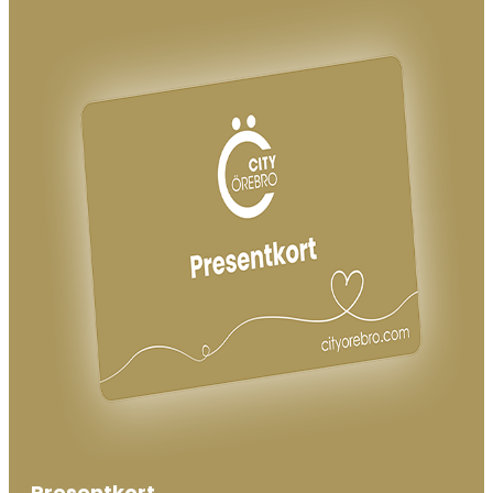
Presentkort