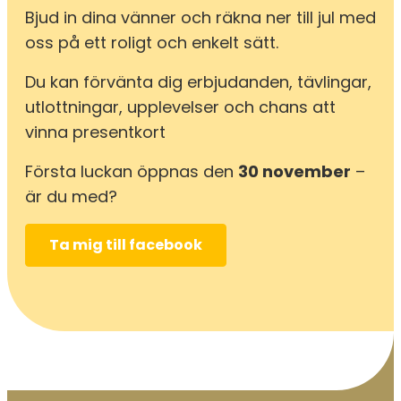
Bjud in dina vänner och räkna ner till jul med
oss på ett roligt och enkelt sätt.
Du kan förvänta dig erbjudanden, tävlingar,
utlottningar, upplevelser och chans att
vinna presentkort
Första luckan öppnas den
30 november
–
är du med?
Ta mig till facebook