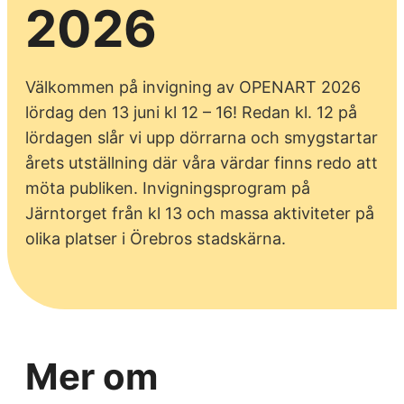
2026
Välkommen på invigning av OPENART 2026
lördag den 13 juni kl 12 – 16! Redan kl. 12 på
lördagen slår vi upp dörrarna och smygstartar
årets utställning där våra värdar finns redo att
möta publiken. Invigningsprogram på
Järntorget från kl 13 och massa aktiviteter på
olika platser i Örebros stadskärna.
Mer om