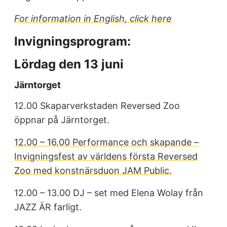
For information in English, click here
Invigningsprogram:
Lördag den 13 juni
Järntorget
12.00 Skaparverkstaden Reversed Zoo
öppnar på Järntorget.
12.00 – 16.00 Performance och skapande –
Invigningsfest av världens första Reversed
Zoo med konstnärsduon JAM Public.
12.00 – 13.00 DJ – set med Elena Wolay från
JAZZ ÄR farligt.